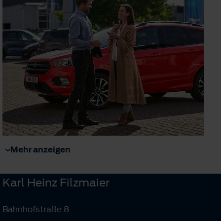
Mehr anzeigen
Karl Heinz Filzmaier
Bahnhofstraße 8