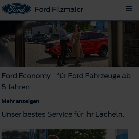
Ford Filzmaier
Ford Economy - für Ford Fahrzeuge ab
5 Jahren
Mehr anzeigen
Unser bestes Service für Ihr Lächeln.