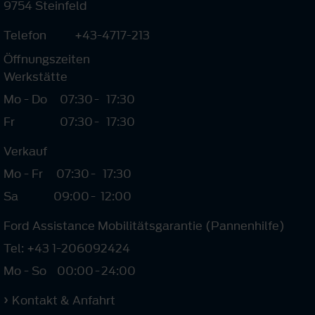
9754 Steinfeld
Telefon
+43-4717-213
Öffnungszeiten
Werkstätte
Mo - Do
07:30
-
17:30
Fr
07:30
-
17:30
Verkauf
Mo - Fr
07:30
-
17:30
Sa
09:00
-
12:00
Ford Assistance Mobilitätsgarantie (Pannenhilfe)
Tel: +43 1-206092424
Mo - So
00:00
-
24:00
Kontakt & Anfahrt