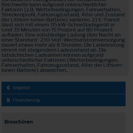
Reichweite kann aufgrund unterschiedlicher
Faktoren (z.B. Wetterbedingungen, Fahrverhalten,
Streckenprofil, Fahrzeugzustand, Alter und Zustand
der Lithium-Ionen-Batterie) variieren. 2) E-Transit
lässt sich mit einem 115 kW-Schnellladegerät in
rund 35 Minuten von 15 Prozent auf 80 Prozent
aufladen. Eine vollständige Ladung über Nacht an
einer Standard- 230-Volt-Wechselstromversorgung
dauert etwas mehr als 8 Stunden. Die Ladeleistung
nimmt mit steigendem Ladezustand ab. Die
tatsächlichen Ladezeiten können aufgrund
unterschiedlicher Faktoren (Wetterbedingungen,
Fahrverhalten, Fahrzeugzustand, Alter der Lithium-
Ionen-Batterie) abweichen.
Angebot
Finanzierung
Broschüren