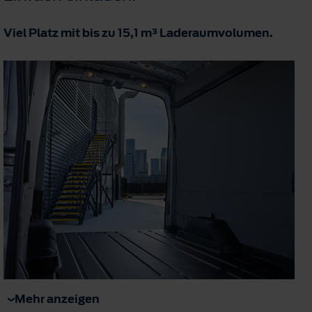
Viel Platz mit bis zu 15,1 m³ Laderaumvolumen.
Mehr anzeigen