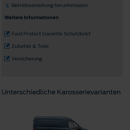
Betriebsanleitung herunterladen
Weitere Informationen
Ford Protect Garantie Schutzbrief
Zubehör & Teile
Versicherung
Unterschiedliche Karosserievarianten