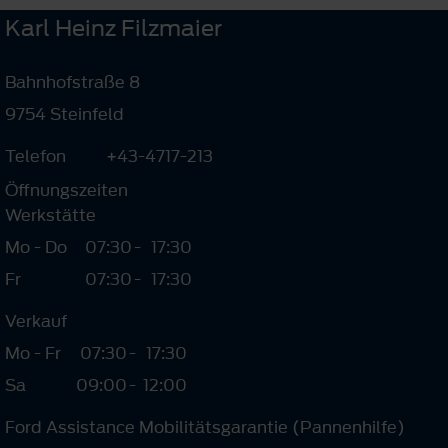
Karl Heinz Filzmaier
Bahnhofstraße 8
9754 Steinfeld
Telefon
+43-4717-213
Öffnungszeiten
Werkstätte
Mo - Do
07:30
-
17:30
Fr
07:30
-
17:30
Verkauf
Mo - Fr
07:30
-
17:30
Sa
09:00
-
12:00
Ford Assistance Mobilitätsgarantie (Pannenhilfe)