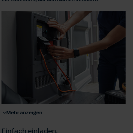
Mehr anzeigen
Einfach einladen.