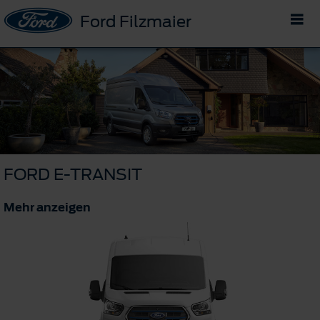
Ford Filzmaier
FORD E-TRANSIT
Mehr anzeigen