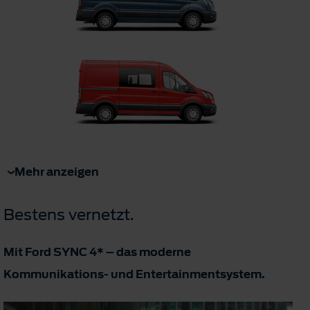
Mehr anzeigen
Bestens vernetzt.
Mit Ford SYNC 4* – das moderne
Kommunikations- und Entertainmentsystem.