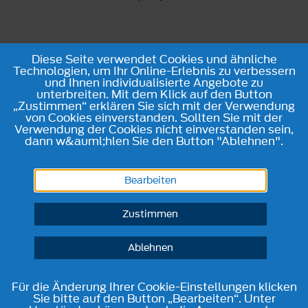
Diese Seite verwendet Cookies und ähnliche
Technologien, um Ihr Online-Erlebnis zu verbessern
und Ihnen individualisierte Angebote zu
unterbreiten. Mit dem Klick auf den Button
„Zustimmen“ erklären Sie sich mit der Verwendung
von Cookies einverstanden. Sollten Sie mit der
Verwendung der Cookies nicht einverstanden sein,
dann w&auml;hlen Sie den Button "Ablehnen".
Bearbeiten
Zustimmen
Ablehnen
Für die Änderung Ihrer Cookie-Einstellungen klicken
Sie bitte auf den Button „Bearbeiten“. Unter