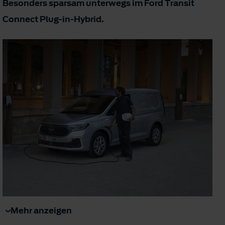
Besonders sparsam unterwegs im Ford Transit
Connect Plug-in-Hybrid.
Mehr anzeigen