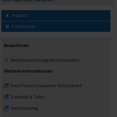
Angebot
Finanzierung
Broschüren
Betriebsanleitung herunterladen
Weitere Informationen
Ford Protect Garantie Schutzbrief
Zubehör & Teile
Versicherung