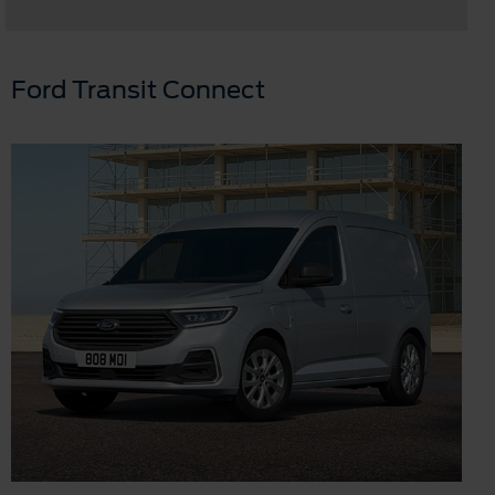
Ford Transit Connect