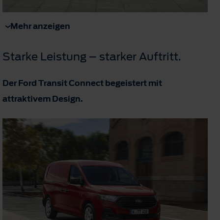
Mehr anzeigen
Starke Leistung – starker Auftritt.
Der Ford Transit Connect begeistert mit
attraktivem Design.