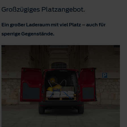
Großzügiges Platzangebot.
Ein großer Laderaum mit viel Platz – auch für
sperrige Gegenstände.